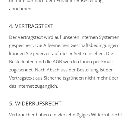
unmittelbar nach dem Erhalt Ihrer Bestellung
annehmen.
4. VERTRAGSTEXT
Der Vertragstext wird auf unseren internen Systemen
gespeichert. Die Allgemeinen Geschäftsbedingungen
können Sie jederzeit auf dieser Seite einsehen. Die
Bestelldaten und die AGB werden Ihnen per Email
zugesendet. Nach Abschluss der Bestellung ist der
Vertragstext aus Sicherheitsgründen nicht mehr über
das Internet zugänglich.
5. WIDERRUFSRECHT
Verbraucher haben ein vierzehntägiges Widerrufsrecht.