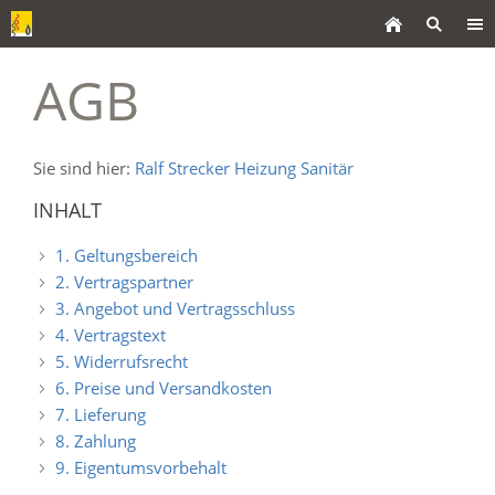
AGB
Sie sind hier:
Ralf Strecker Heizung Sanitär
INHALT
1. Geltungsbereich
2. Vertragspartner
3. Angebot und Vertragsschluss
4. Vertragstext
5. Widerrufsrecht
6. Preise und Versandkosten
7. Lieferung
8. Zahlung
9. Eigentumsvorbehalt