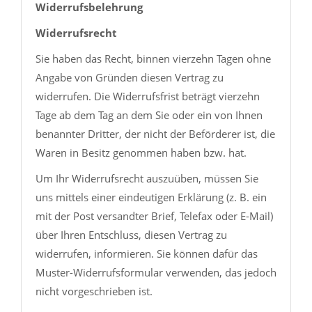
Widerrufsbelehrung
Widerrufsrecht
Sie haben das Recht, binnen vierzehn Tagen ohne
Angabe von Gründen diesen Vertrag zu
widerrufen. Die Widerrufsfrist beträgt vierzehn
Tage ab dem Tag an dem Sie oder ein von Ihnen
benannter Dritter, der nicht der Beförderer ist, die
Waren in Besitz genommen haben bzw. hat.
Um Ihr Widerrufsrecht auszuüben, müssen Sie
uns mittels einer eindeutigen Erklärung (z. B. ein
mit der Post versandter Brief, Telefax oder E-Mail)
über Ihren Entschluss, diesen Vertrag zu
widerrufen, informieren. Sie können dafür das
Muster-Widerrufsformular verwenden, das jedoch
nicht vorgeschrieben ist.