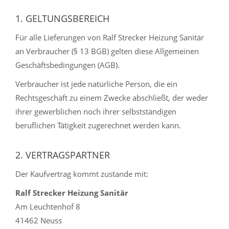
1. GELTUNGSBEREICH
Für alle Lieferungen von Ralf Strecker Heizung Sanitär
an Verbraucher (§ 13 BGB) gelten diese Allgemeinen
Geschäftsbedingungen (AGB).
Verbraucher ist jede natürliche Person, die ein
Rechtsgeschäft zu einem Zwecke abschließt, der weder
ihrer gewerblichen noch ihrer selbstständigen
beruflichen Tätigkeit zugerechnet werden kann.
2. VERTRAGSPARTNER
Der Kaufvertrag kommt zustande mit:
Ralf Strecker Heizung Sanitär
Am Leuchtenhof 8
41462 Neuss