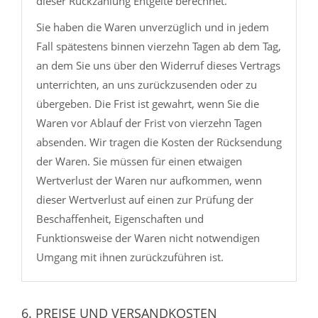
dieser Rückzahlung Entgelte berechnet.
Sie haben die Waren unverzüglich und in jedem
Fall spätestens binnen vierzehn Tagen ab dem Tag,
an dem Sie uns über den Widerruf dieses Vertrags
unterrichten, an uns zurückzusenden oder zu
übergeben. Die Frist ist gewahrt, wenn Sie die
Waren vor Ablauf der Frist von vierzehn Tagen
absenden. Wir tragen die Kosten der Rücksendung
der Waren. Sie müssen für einen etwaigen
Wertverlust der Waren nur aufkommen, wenn
dieser Wertverlust auf einen zur Prüfung der
Beschaffenheit, Eigenschaften und
Funktionsweise der Waren nicht notwendigen
Umgang mit ihnen zurückzuführen ist.
6. PREISE UND VERSANDKOSTEN