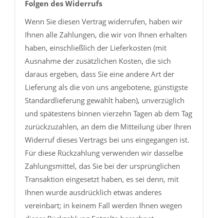
Folgen des Widerrufs
Wenn Sie diesen Vertrag widerrufen, haben wir
Ihnen alle Zahlungen, die wir von Ihnen erhalten
haben, einschließlich der Lieferkosten (mit
Ausnahme der zusätzlichen Kosten, die sich
daraus ergeben, dass Sie eine andere Art der
Lieferung als die von uns angebotene, günstigste
Standardlieferung gewählt haben), unverzüglich
und spätestens binnen vierzehn Tagen ab dem Tag
zurückzuzahlen, an dem die Mitteilung über Ihren
Widerruf dieses Vertrags bei uns eingegangen ist.
Für diese Rückzahlung verwenden wir dasselbe
Zahlungsmittel, das Sie bei der ursprünglichen
Transaktion eingesetzt haben, es sei denn, mit
Ihnen wurde ausdrücklich etwas anderes
vereinbart; in keinem Fall werden Ihnen wegen