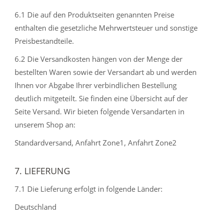
6.1 Die auf den Produktseiten genannten Preise
enthalten die gesetzliche Mehrwertsteuer und sonstige
Preisbestandteile.
6.2 Die Versandkosten hängen von der Menge der
bestellten Waren sowie der Versandart ab und werden
Ihnen vor Abgabe Ihrer verbindlichen Bestellung
deutlich mitgeteilt. Sie finden eine Übersicht auf der
Seite Versand. Wir bieten folgende Versandarten in
unserem Shop an:
Standardversand, Anfahrt Zone1, Anfahrt Zone2
7. LIEFERUNG
7.1 Die Lieferung erfolgt in folgende Länder:
Deutschland