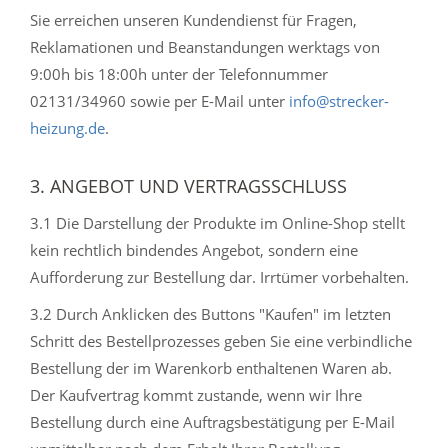
Sie erreichen unseren Kundendienst für Fragen,
Reklamationen und Beanstandungen werktags von
9:00h bis 18:00h unter der Telefonnummer
02131/34960 sowie per E-Mail unter
info@strecker-
heizung.de
.
3. ANGEBOT UND VERTRAGSSCHLUSS
3.1 Die Darstellung der Produkte im Online-Shop stellt
kein rechtlich bindendes Angebot, sondern eine
Aufforderung zur Bestellung dar. Irrtümer vorbehalten.
3.2 Durch Anklicken des Buttons "Kaufen" im letzten
Schritt des Bestellprozesses geben Sie eine verbindliche
Bestellung der im Warenkorb enthaltenen Waren ab.
Der Kaufvertrag kommt zustande, wenn wir Ihre
Bestellung durch eine Auftragsbestätigung per E-Mail