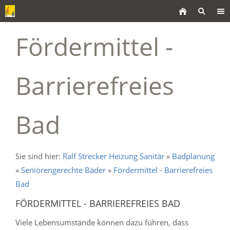
Fördermittel -
Barrierefreies
Bad
Sie sind hier:
Ralf Strecker Heizung Sanitär
»
Badplanung
»
Seniorengerechte Bäder
»
Fördermittel - Barrierefreies
Bad
FÖRDERMITTEL - BARRIEREFREIES BAD
Viele Lebensumstände können dazu führen, dass