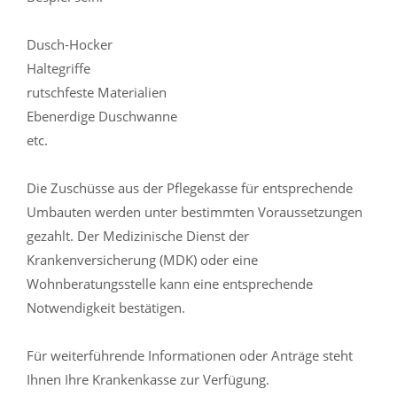
Dusch-Hocker
Haltegriffe
rutschfeste Materialien
Ebenerdige Duschwanne
etc.
Die Zuschüsse aus der Pflegekasse für entsprechende
Umbauten werden unter bestimmten Voraussetzungen
gezahlt. Der Medizinische Dienst der
Krankenversicherung (MDK) oder eine
Wohnberatungsstelle kann eine entsprechende
Notwendigkeit bestätigen.
Für weiterführende Informationen oder Anträge steht
Ihnen Ihre Krankenkasse zur Verfügung.