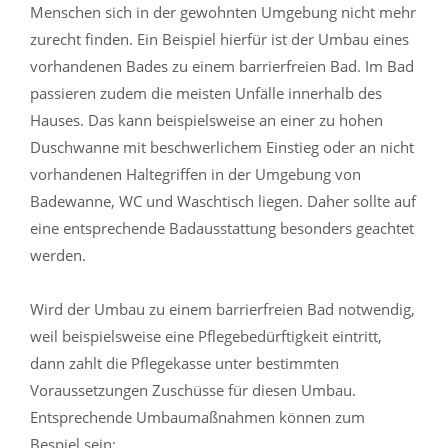
Menschen sich in der gewohnten Umgebung nicht mehr
zurecht finden. Ein Beispiel hierfür ist der Umbau eines
vorhandenen Bades zu einem barrierfreien Bad. Im Bad
passieren zudem die meisten Unfälle innerhalb des
Hauses. Das kann beispielsweise an einer zu hohen
Duschwanne mit beschwerlichem Einstieg oder an nicht
vorhandenen Haltegriffen in der Umgebung von
Badewanne, WC und Waschtisch liegen. Daher sollte auf
eine entsprechende Badausstattung besonders geachtet
werden.
Wird der Umbau zu einem barrierfreien Bad notwendig,
weil beispielsweise eine Pflegebedürftigkeit eintritt,
dann zahlt die Pflegekasse unter bestimmten
Voraussetzungen Zuschüsse für diesen Umbau.
Entsprechende Umbaumaßnahmen können zum
Bespiel sein: